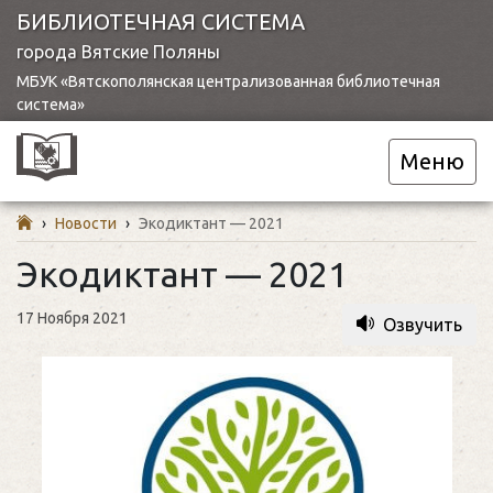
БИБЛИОТЕЧНАЯ СИСТЕМА
города Вятские Поляны
МБУК «Вятскополянская централизованная библиотечная
система»
Меню
›
Новости
›
Экодиктант — 2021
Экодиктант — 2021
17 Ноября 2021
Озвучить