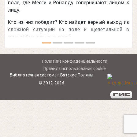
поле, где Месси и Роналду соперничают лицом к
лицу.
Кто из них победит? Кто найдет верный выход из
сложной ситуации на поле и щепетильной в
жизни? Кто принесет своей ...
Политика конфиденциальности
Правила использования cookie
Библиотечная система г.Вятские Поляны
© 2012-2026