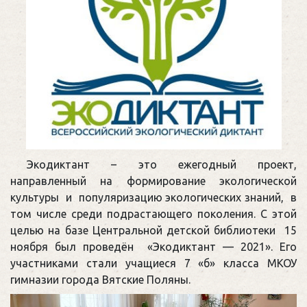
Экодиктант – это ежегодный проект,
направленный на формирование экологической
культуры и популяризацию экологических знаний, в
том числе среди подрастающего поколения. С этой
целью на базе Центральной детской библиотеки 15
ноября был проведён «Экодиктант — 2021». Его
участниками стали учащиеся 7 «б» класса МКОУ
гимназии города Вятские Поляны.