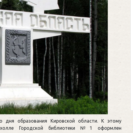
со дня образования Кировской области. К этому
 холле Городской библиотеки №1 оформлен