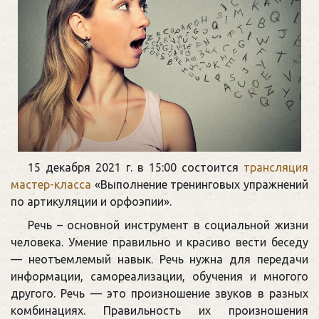
15 декабря 2021 г. в 15:00 состоится
трансляция
мастер-класса
«Выполнение тренинговых упражнений
по артикуляции и орфоэпии».
Речь – основной инструмент в социальной жизни
человека. Умение правильно и красиво вести беседу
— неотъемлемый навык. Речь нужна для передачи
информации, самореализации, обучения и многого
другого. Речь — это произношение звуков в разных
комбинациях. Правильность их произношения