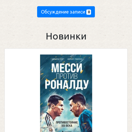
Обсуждение записи
0
Новинки