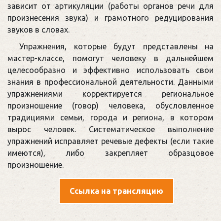
зависит от артикуляции (работы органов речи для
произнесения звука) и грамотного редуцирования
звуков в словах.
Упражнения, которые будут представлены на
мастер-классе, помогут человеку в дальнейшем
целесообразно и эффективно использовать свои
знания в профессиональной деятельности. Данными
упражнениями корректируется региональное
произношение (говор) человека, обусловленное
традициями семьи, города и региона, в котором
вырос человек. Систематическое выполнение
упражнений исправляет речевые дефекты (если такие
имеются), либо закрепляет образцовое
произношение.
Ссылка на трансляцию