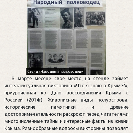
Стенд «Народный полководец»
В марте месяце свое место на стенде займет
интеллектуальная викторина «Что я знаю о Крыме?»,
приуроченная ко Дню воссоединения Крыма с
Россией (2014г). Живописные виды полуострова,
исторические памятники и древние
достопримечательности раскроют перед читателями
многочисленные тайны и интересные факты из жизни
Крыма. Разнообразные вопросы викторины позволят