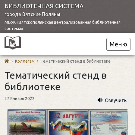
БИБЛИОТЕЧНАЯ СИСТЕМА
города Вятские Поляны
МБУК «Вятскополянская централизованная библиотечная
система»
Меню
›
Коллегам
›
Тематический стенд в библиотеке
Тематический стенд в
библиотеке
27 Января 2022
Озвучить