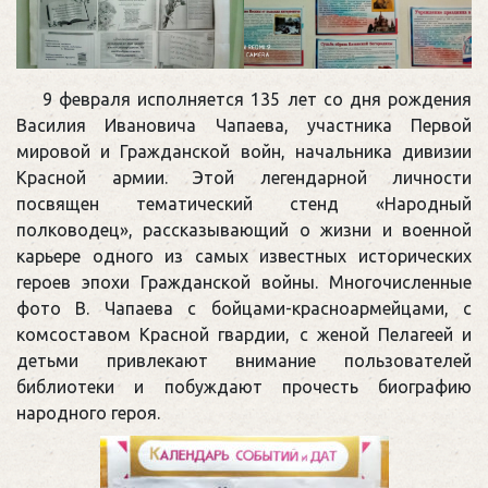
9 февраля исполняется 135 лет со дня рождения
Василия Ивановича Чапаева, участника Первой
мировой и Гражданской войн, начальника дивизии
Красной армии. Этой легендарной личности
посвящен тематический стенд «Народный
полководец», рассказывающий о жизни и военной
карьере одного из самых известных исторических
героев эпохи Гражданской войны. Многочисленные
фото В. Чапаева с бойцами-красноармейцами, с
комсоставом Красной гвардии, с женой Пелагеей и
детьми привлекают внимание пользователей
библиотеки и побуждают прочесть биографию
народного героя.