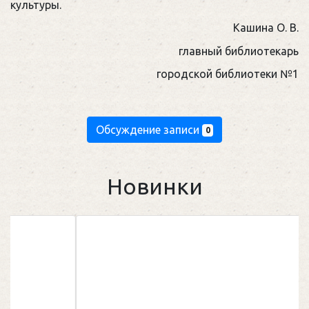
культуры.
Кашина О. В.
главный библиотекарь
городской библиотеки №1
Обсуждение записи
0
Новинки