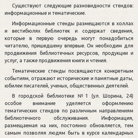
Существуют следующие разновидности стендов:
информационные и тематические.
Информационные стенды размещаются в холлах
и вестибюлях библиотек и содержат сведения,
которые в первую очередь могут понадобиться
читателю, пришедшему впервые. Он необходим для
продвижения библиотечных ресурсов, продукции и
услуг, а также продвижения книги и чтения.
Тематические стенды посвящаются конкретным
событиям, отражают исторические и памятные даты,
юбилеи писателей, ученых, общественных деятелей.
В городской библиотеке №1 (ул. Шорина, 24)
особое внимание уделяется оформлению
тематических стендов по различным направлениям
библиотечного обслуживания. Информация,
размещаемая на них, постоянно обновляется, тем
самым позволяя людям быть в курсе календарных