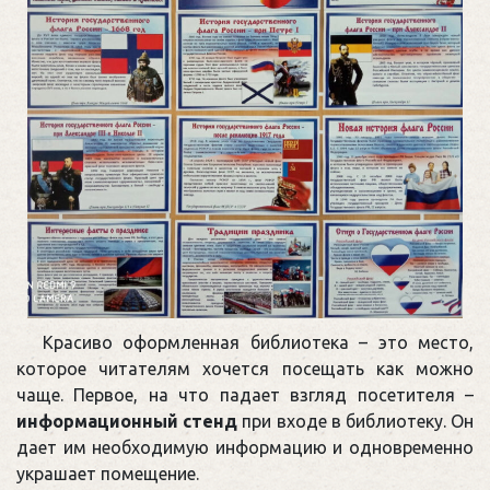
Красиво оформленная библиотека – это место,
которое читателям хочется посещать как можно
чаще. Первое, на что падает взгляд посетителя –
информационный стенд
при входе в библиотеку. Он
дает им необходимую информацию и одновременно
украшает помещение.