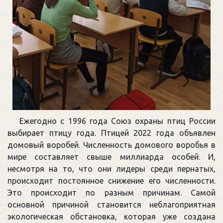
Ежегодно с 1996 года Союз охраны птиц России
выбирает птицу года. Птицей 2022 года объявлен
домовый воробей. Численность домового воробья в
мире составляет свыше миллиарда особей. И,
несмотря на то, что они лидеры среди пернатых,
происходит постоянное снижение его численности.
Это происходит по разным причинам. Самой
основной причиной становится неблагоприятная
экологическая обстановка, которая уже создана