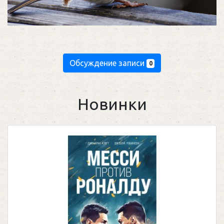
Обсуждение записи
0
Новинки