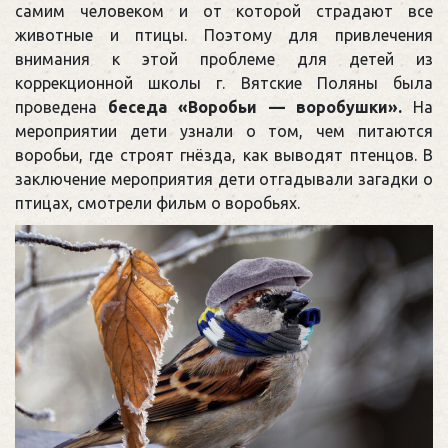
самим человеком и от которой страдают все
животные и птицы. Поэтому для привлечения
внимания к этой проблеме для детей из
коррекционной школы г. Вятские Поляны была
проведена
беседа «Воробьи — воробушки».
На
мероприятии дети узнали о том, чем питаются
воробьи, где строят гнёзда, как выводят птенцов. В
заключение мероприятия дети отгадывали загадки о
птицах, смотрели фильм о воробьях.