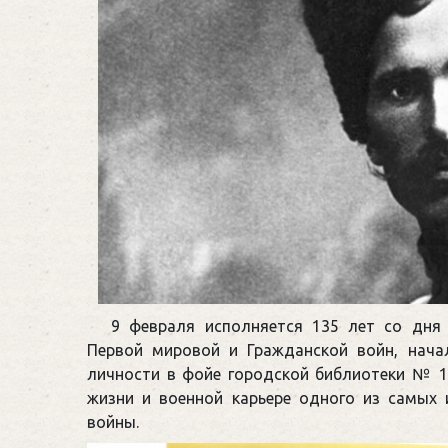
9 февраля исполняется 135 лет со дня 
Первой мировой и Гражданской войн, нача
личности в фойе городской библиотеки № 1
жизни и военной карьере одного из самых 
войны.