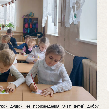
ткой душой, её произведения учат детей добру,