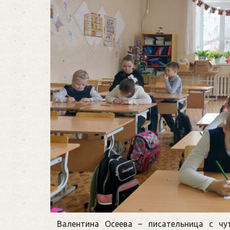
Валентина Осеева – писательница с чу