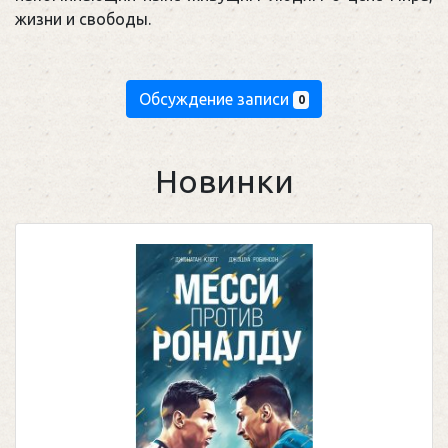
жизни и свободы.
Обсуждение записи
0
Новинки