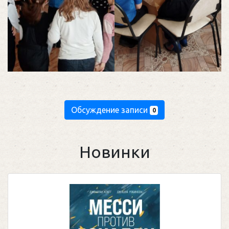
Обсуждение записи
0
Новинки