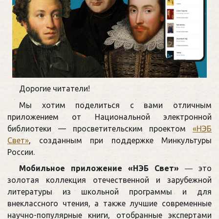
Дорогие читатели!
Мы хотим поделиться с вами отличным
приложением от Национальной электронной
библиотеки — просветительским проектом
«НЭБ
Свет»
, созданным при поддержке Минкультуры
России.
Мобильное приложение «НЭБ Свет»
― это
золотая коллекция отечественной и зарубежной
литературы из школьной программы и для
внеклассного чтения, а также лучшие современные
научно-популярные книги, отобранные экспертами