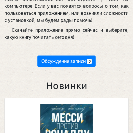
компьютере. Если у вас появятся вопросы о том, как
пользоваться приложением, или возникли сложности
с установкой, мы будем рады помочь!
Скачайте приложение прямо сейчас и выберите,
какую книгу почитать сегодня!
Обсуждение записи
0
Новинки