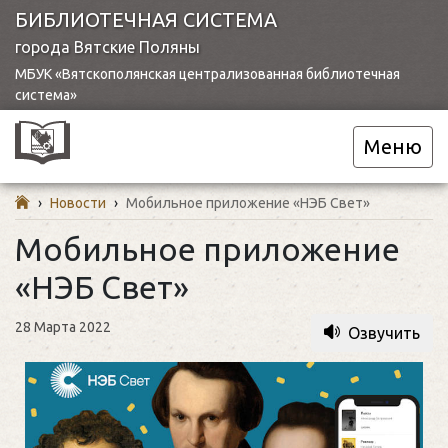
БИБЛИОТЕЧНАЯ СИСТЕМА
города Вятские Поляны
МБУК «Вятскополянская централизованная библиотечная
система»
Меню
›
Новости
›
Мобильное приложение «НЭБ Свет»
Мобильное приложение
«НЭБ Свет»
28 Марта 2022
Озвучить