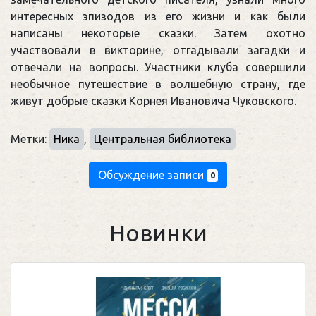
интересных эпизодов из его жизни и как были
написаны некоторые сказки. Затем охотно
участвовали в викторине, отгадывали загадки и
отвечали на вопросы. Участники клуба совершили
необычное путешествие в волшебную страну, где
живут добрые сказки Корнея Ивановича Чуковского.
Метки:
Ника
,
Центральная библиотека
Обсуждение записи
0
Новинки