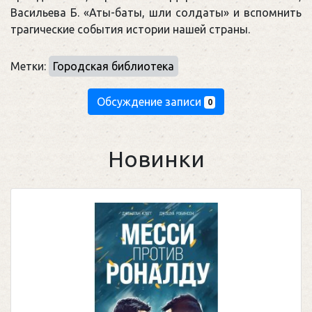
Васильева Б. «Аты-баты, шли солдаты» и вспомнить
трагические события истории нашей страны.
Метки:
Городская библиотека
Обсуждение записи
0
Новинки