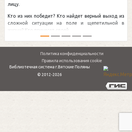
лицу.
Кто из них победит? Кто найдет верный выход из
сложной ситуации на поле и щепетильной в
жизни? Кто принесет своей ...
Политика конфиденциальности
Правила использования cookie
Библиотечная система г.Вятские Поляны
© 2012-2026