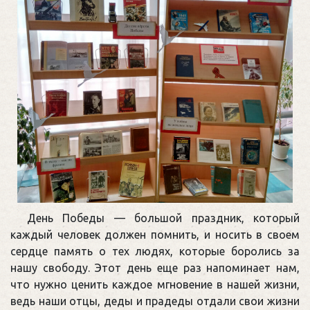
День Победы — большой праздник, который
каждый человек должен помнить, и носить в своем
сердце память о тех людях, которые боролись за
нашу свободу. Этот день еще раз напоминает нам,
что нужно ценить каждое мгновение в нашей жизни,
ведь наши отцы, деды и прадеды отдали свои жизни