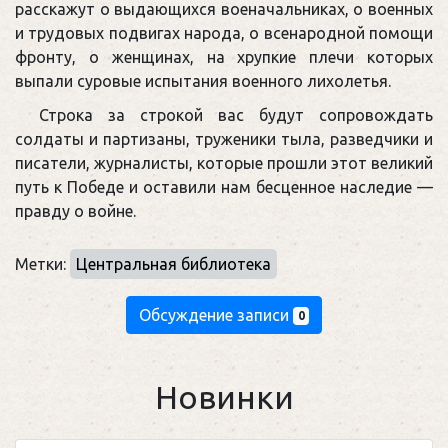
расскажут о выдающихся военачальниках, о военных
и трудовых подвигах народа, о всенародной помощи
фронту, о женщинах, на хрупкие плечи которых
выпали суровые испытания военного лихолетья.
Строка за строкой вас будут сопровождать
солдаты и партизаны, труженики тыла, разведчики и
писатели, журналисты, которые прошли этот великий
путь к Победе и оставили нам бесценное наследие —
правду о войне.
Метки:
Центральная библиотека
Обсуждение записи
0
Новинки