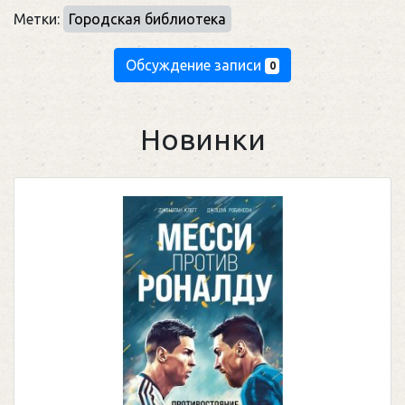
Метки:
Городская библиотека
Обсуждение записи
0
Новинки