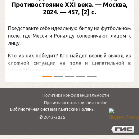
Противостояние XXI века. — Москва,
2024. — 457, [2] с.
Представьте себе идеальную битву на футбольном
поле, где Месси и Роналду соперничают лицом к
лицу.
Кто из них победит? Кто найдет верный выход из
сложной ситуации на поле и щепетильной в
жизни? Кто принесет своей ...
Политика конфиденциальности
Правила использования cookie
Библиотечная система г.Вятские Поляны
© 2012-2026