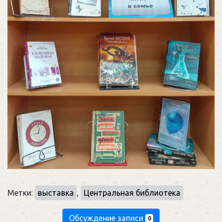
Метки:
выставка
,
Центральная библиотека
Обсуждение записи
0