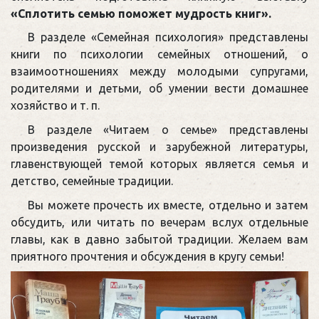
«Сплотить семью поможет мудрость книг».
В разделе «Семейная психология» представлены
книги по психологии семейных отношений, о
взаимоотношениях между молодыми супругами,
родителями и детьми, об умении вести домашнее
хозяйство и т. п.
В разделе «Читаем о семье» представлены
произведения русской и зарубежной литературы,
главенствующей темой которых является семья и
детство, семейные традиции.
Вы можете прочесть их вместе, отдельно и затем
обсудить, или читать по вечерам вслух отдельные
главы, как в давно забытой традиции. Желаем вам
приятного прочтения и обсуждения в кругу семьи!