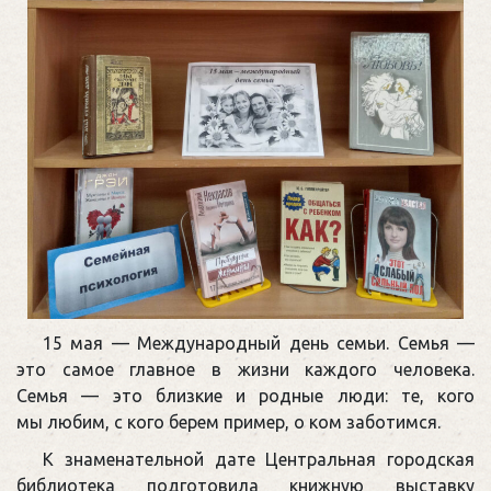
15 мая — Международный день семьи. Семья —
это самое главное в жизни каждого человека.
Семья — это близкие и родные люди: те, кого
мы любим, с кого берем пример, о ком заботимся.
К знаменательной дате Центральная городская
библиотека подготовила книжную выставку