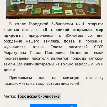
В холле Городской библиотеки №1 открыта
книжная выставка «
Я с книгой открываю мир
природы
», приуроченная к 85-летию со дня
рождения нашего земляка, поэта и прозаика,
журналиста, члена Союза писателей СССР
Маракулина Павла Павловича. Основной темой
произведений писателя является природа вятской
земли. Его книги интересны не только взрослым, но и
детям.
Приглашаем вас на книжную выставку
познакомиться с творчеством писателя!
Метки:
Городская библиотека