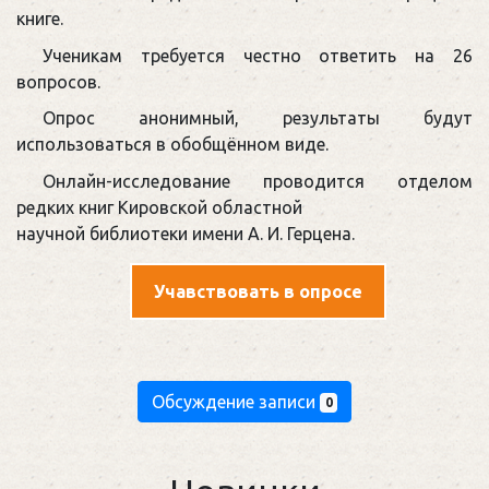
книге.
Ученикам требуется честно ответить на 26
вопросов.
Опрос анонимный, результаты будут
использоваться в обобщённом виде.
Онлайн-исследование проводится отделом
редких книг Кировской областной
научной библиотеки имени А. И. Герцена.
Учавствовать в опросе
Обсуждение записи
0