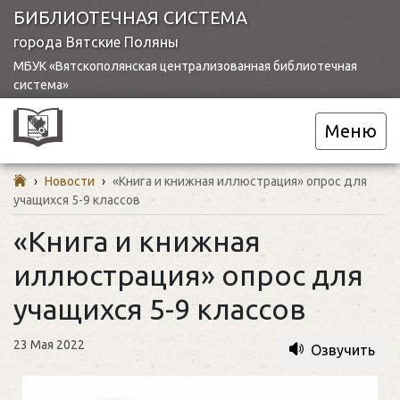
БИБЛИОТЕЧНАЯ СИСТЕМА
города Вятские Поляны
МБУК «Вятскополянская централизованная библиотечная
система»
Меню
›
Новости
›
«Книга и книжная иллюстрация» опрос для
учащихся 5-9 классов
«Книга и книжная
иллюстрация» опрос для
учащихся 5-9 классов
23 Мая 2022
Озвучить