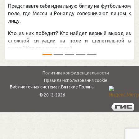
Представьте себе идеальную битву на футбольном
поле, где Месси и Роналду соперничают лицом к
лицу.
Кто из них победит? Кто найдет верный выход из
сложной ситуации на поле и щепетильной в
жизни? Кто принесет своей ...
Политика конфиденциальности
Правила использования cookie
Библиотечная система г.Вятские Поляны
© 2012-2026