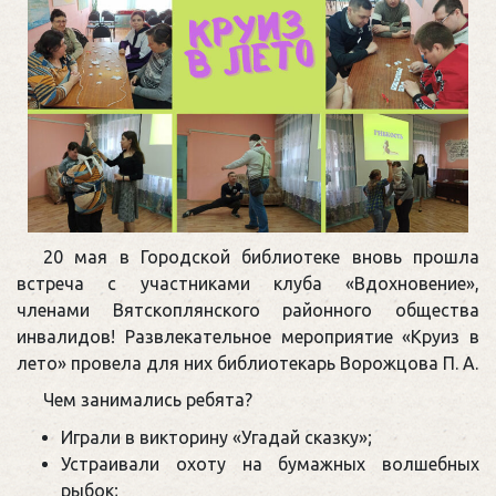
20 мая в Городской библиотеке вновь прошла
встреча с участниками клуба «Вдохновение»,
членами Вятскоплянского районного общества
инвалидов! Развлекательное мероприятие «Круиз в
лето» провела для них библиотекарь Ворожцова П. А.
Чем занимались ребята?
Играли в викторину «Угадай сказку»;
Устраивали охоту на бумажных волшебных
рыбок;