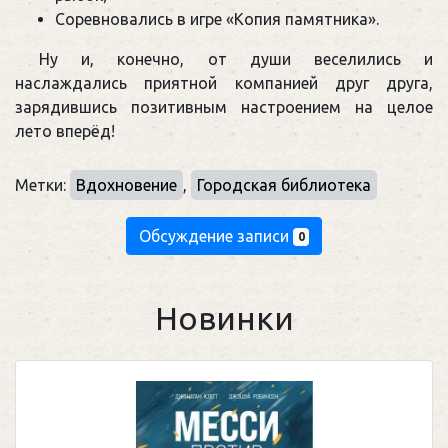
Соревновались в игре «Копия памятника».
Ну и, конечно, от души веселились и
наслаждались приятной компанией друг друга,
зарядившись позитивным настроением на целое
лето вперёд!
Метки:
Вдохновение
,
Городская библиотека
Обсуждение записи
0
Новинки