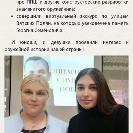
про ППШ и другие конструкторские разработки
знаменитого оружейника;
совершили виртуальный экскурс по улицам
Вятских Полян, на которых увековечена память
Георгия Семёновича.
И юноши, и девушки проявили интерес к
оружейной истории нашей страны!