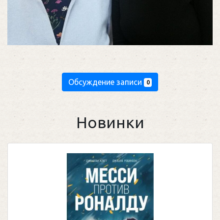
Обсуждение записи
0
Новинки