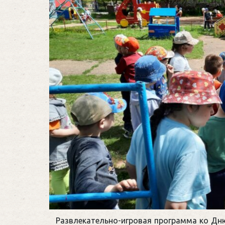
Развлекательно-игровая программа ко Дн