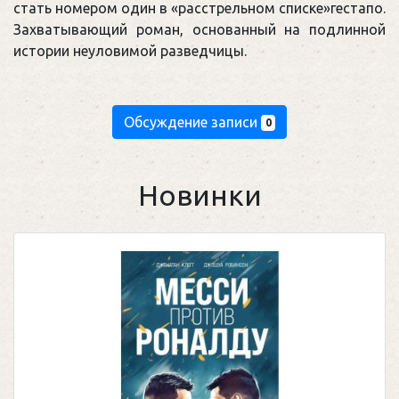
стать номером один в «расстрельном списке»гестапо.
Захватывающий роман, основанный на подлинной
истории неуловимой разведчицы.
Обсуждение записи
0
Новинки