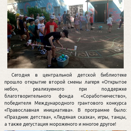
Сегодня в центральной детской библиотеке
прошло открытие второй смены лагеря «Открытое
небо», реализуемого при поддержке
благотворительного фонда «Соработничество»,
победителя Международного грантового конкурса
«Православная инициатива». В программе было:
«Праздник детства», «Ледяная сказка», игры, танцы,
а также дегустация мороженого и многое другое!