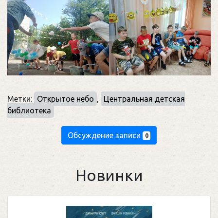
Метки:
Открытое небо
,
Центральная детская
библиотека
Обсуждение записи
0
Новинки