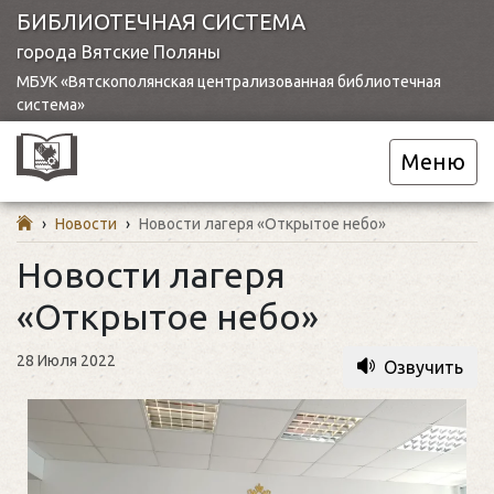
БИБЛИОТЕЧНАЯ СИСТЕМА
города Вятские Поляны
МБУК «Вятскополянская централизованная библиотечная
система»
Меню
›
Новости
›
Новости лагеря «Открытое небо»
Новости лагеря
«Открытое небо»
28 Июля 2022
Озвучить