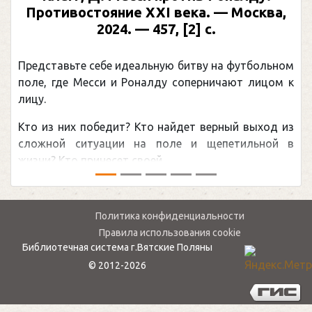
Противостояние XXI века. — Москва,
2024. — 457, [2] с.
Представьте себе идеальную битву на футбольном
поле, где Месси и Роналду соперничают лицом к
лицу.
Кто из них победит? Кто найдет верный выход из
сложной ситуации на поле и щепетильной в
жизни? Кто принесет своей ...
Политика конфиденциальности
Правила использования cookie
Библиотечная система г.Вятские Поляны
© 2012-2026