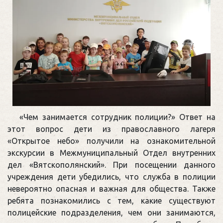
«Чем занимается сотрудник полиции?» Ответ на
этот вопрос дети из православного лагеря
«Открытое небо» получили на ознакомительной
экскурсии в Межмуниципальный Отдел внутренних
дел «Вятскополянский». При посещении данного
учреждения дети убедились, что служба в полиции
невероятно опасная и важная для общества. Также
ребята познакомились с тем, какие существуют
полицейские подразделения, чем они занимаются,