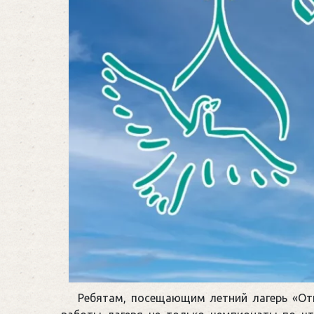
Ребятам, посещающим летний лагерь «Отк