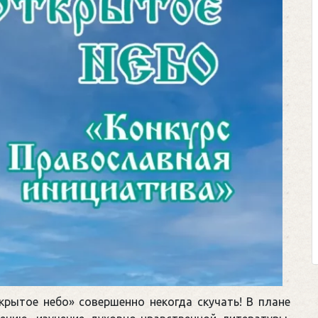
рытое небо» совершенно некогда скучать! В плане