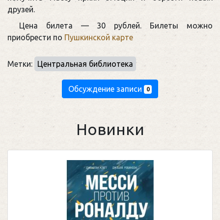
друзей.
Цена билета — 30 рублей. Билеты можно
приобрести по
Пушкинской карте
Метки:
Центральная библиотека
Обсуждение записи
0
Новинки