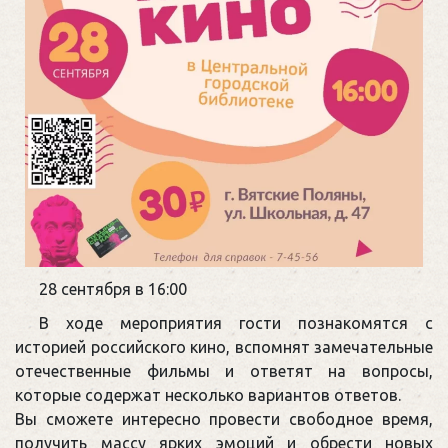
28 сентября в 16:00
В ходе мероприятия гости познакомятся с
историей российского кино, вспомнят замечательные
отечественные фильмы и ответят на вопросы,
которые содержат несколько вариантов ответов.
Вы сможете интересно провести свободное время,
получить массу ярких эмоций и обрести новых