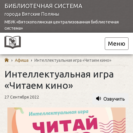
БИБЛИОТЕЧНАЯ СИСТЕМА
города Вятские Поляны
МБУК «Вятскополянская централизованная библиотечная
система»
Меню
›
Афиша
›
Интеллектуальная игра «Читаем кино»
Интеллектуальная игра
«Читаем кино»
27 Сентября 2022
Озвучить