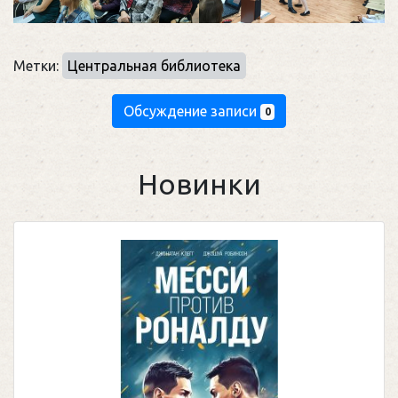
Метки:
Центральная библиотека
Обсуждение записи
0
Новинки