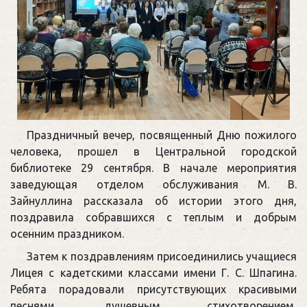
Праздничный вечер, посвященный Дню пожилого
человека, прошел в Центральной городской
библиотеке 29 сентября. В начале мероприятия
заведующая отделом обслуживания М. В.
Зайнуллина рассказала об истории этого дня,
поздравила собравшихся с теплым и добрым
осенним праздником.
Затем к поздравлениям присоединились учащиеся
Лицея с кадетскими классами имени Г. С. Шпагина.
Ребята порадовали присутствующих красивыми
песнями, душевным стихотворением,