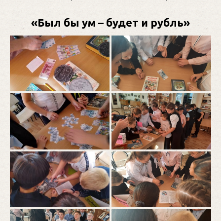
«Был бы ум – будет и рубль»