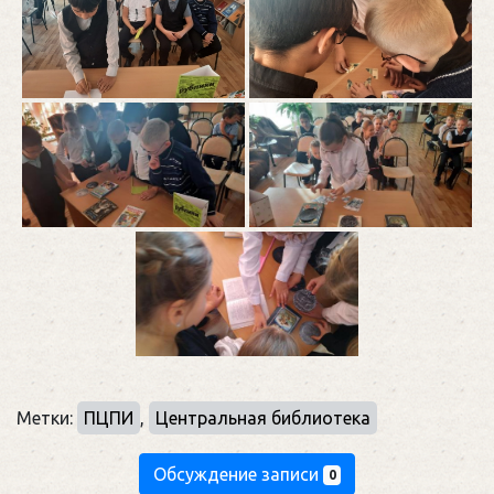
Метки:
ПЦПИ
,
Центральная библиотека
Обсуждение записи
0