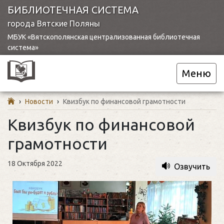
БИБЛИОТЕЧНАЯ СИСТЕМА
города Вятские Поляны
МБУК «Вятскополянская централизованная библиотечная
система»
Меню
›
Новости
›
Квизбук по финансовой грамотности
Квизбук по финансовой
грамотности
18 Октября 2022
Озвучить