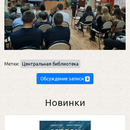
Метки:
Центральная библиотека
Обсуждение записи
0
Новинки