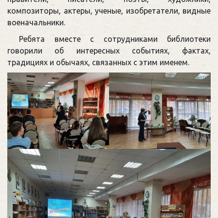
композиторы, актеры, ученые, изобретатели, видные
военачальники.
Ребята вместе с сотрудниками библиотеки
говорили об интересных событиях, фактах,
традициях и обычаях, связанных с этим именем.