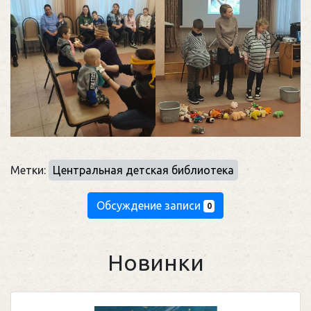
Метки:
Центральная детская библиотека
Обсуждение записи
0
Новинки