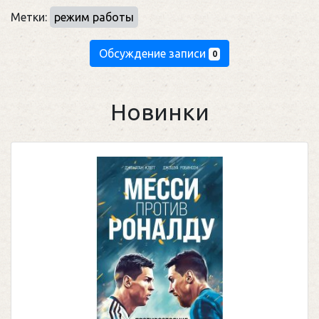
Метки:
режим работы
Обсуждение записи
0
Новинки