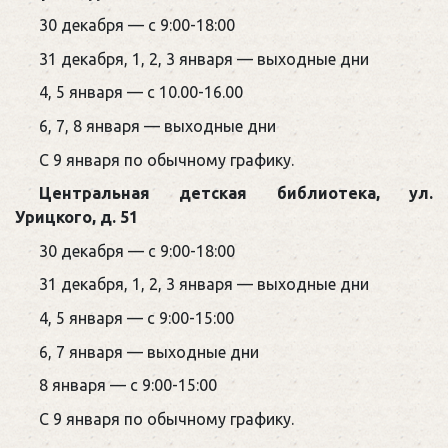
30 декабря — с 9:00-18:00
31 декабря, 1, 2, 3 января — выходные дни
4, 5 января — с 10.00-16.00
6, 7, 8 января — выходные дни
С 9 января по обычному графику.
Центральная детская библиотека, ул.
Урицкого, д. 51
30 декабря — с 9:00-18:00
31 декабря, 1, 2, 3 января — выходные дни
4, 5 января — с 9:00-15:00
6, 7 января — выходные дни
8 января — с 9:00-15:00
С 9 января по обычному графику.