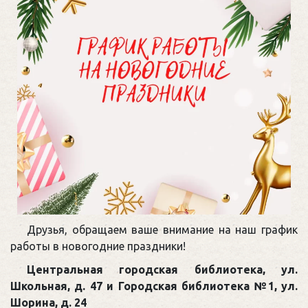
Друзья, обращаем ваше внимание на наш график
работы в новогодние праздники!
Центральная городская библиотека, ул.
Школьная, д. 47 и Городская библиотека №1, ул.
Шорина, д. 24