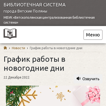
БИБЛИОТЕЧНАЯ СИСТЕМА
города Вятские Поляны
МБУК «Вятскополянская централизованная библиотечная
система»
Меню
›
Новости
›
График работы в новогодние дни
График работы в
новогодние дни
22 Декабря 2022
Озвучить