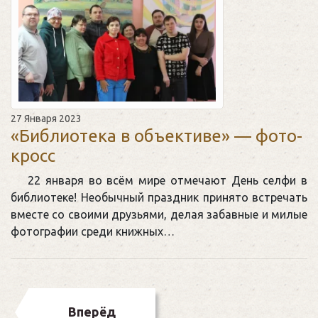
27 Января 2023
«Библиотека в объективе» — фото-
кросс
22 января во всём мире отмечают День селфи в
библиотеке! Необычный праздник принято встречать
вместе со своими друзьями, делая забавные и милые
фотографии среди книжных…
Вперёд