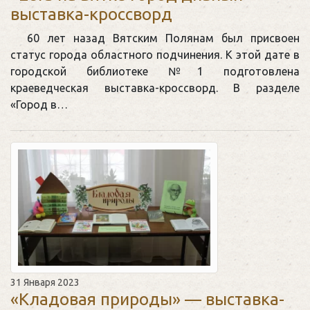
выставка-кроссворд
60 лет назад Вятским Полянам был присвоен
статус города областного подчинения. К этой дате в
городской библиотеке №1 подготовлена
краеведческая выставка-кроссворд. В разделе
«Город в…
31 Января 2023
«Кладовая природы» — выставка-