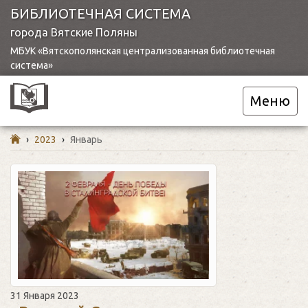
БИБЛИОТЕЧНАЯ СИСТЕМА
города Вятские Поляны
МБУК «Вятскополянская централизованная библиотечная
система»
Меню
›
2023
›
Январь
31 Января 2023