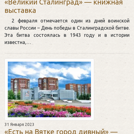
«Великий Сталинград» — книжная
выставка
2 февраля отмечается один из дней воинской
славы России – День победы в Сталинградской битве.
Эта битва состоялась в 1943 году и в истории
известна,…
31 Января 2023
«Есть на Вятке город дивный» —