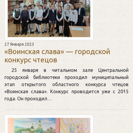
27 Января 2023
«Воинская слава» — городской
конкурс чтецов
25 января в читальном зале Центральной
городской библиотеки проходил муниципальный
этап открытого областного конкурса чтецов
«Воинская слава». Конкурс проводится уже с 2015
года. Он проходил…