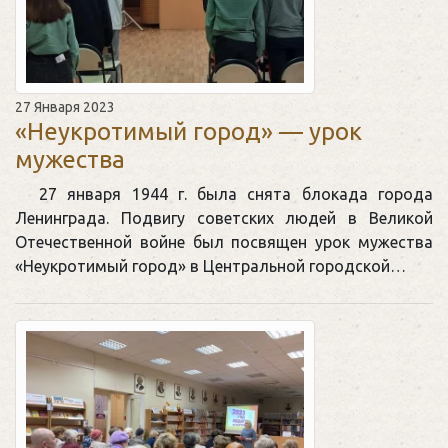
27 Января 2023
«Неукротимый город» — урок
мужества
27 января 1944 г. была снята блокада города
Ленинграда. Подвигу советских людей в Великой
Отечественной войне был посвящен урок мужества
«Неукротимый город» в Центральной городской…