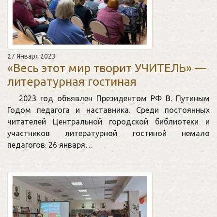
27 Января 2023
«Весь этот мир творит УЧИТЕЛЬ» —
литературная гостиная
2023 год объявлен Президентом РФ В. Путиным
Годом педагога и наставника. Среди постоянных
читателей Центральной городской библиотеки и
участников литературной гостиной немало
педагогов. 26 января…