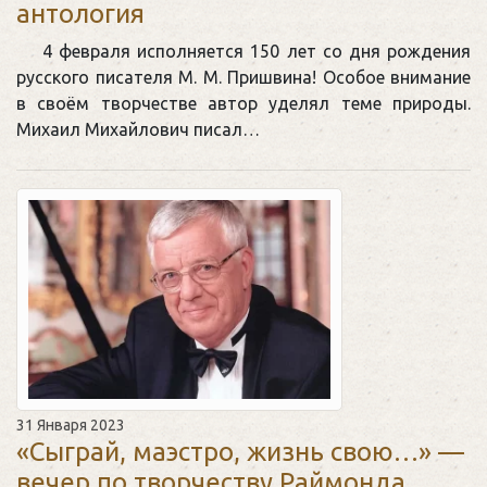
антология
4 февраля исполняется 150 лет со дня рождения
русского писателя М. М. Пришвина! Особое внимание
в своём творчестве автор уделял теме природы.
Михаил Михайлович писал…
31 Января 2023
«Сыграй, маэстро, жизнь свою…» —
вечер по творчеству Раймонда