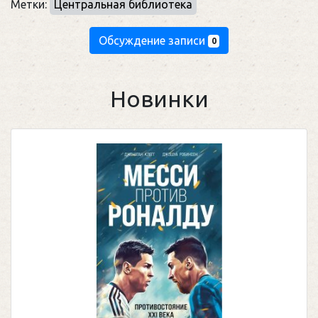
Метки:
Центральная библиотека
Обсуждение записи
0
Новинки