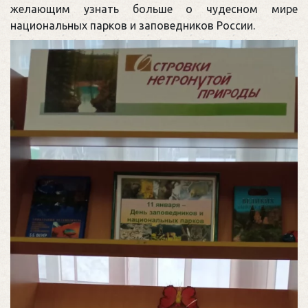
желающим узнать больше о чудесном мире
национальных парков и заповедников России.