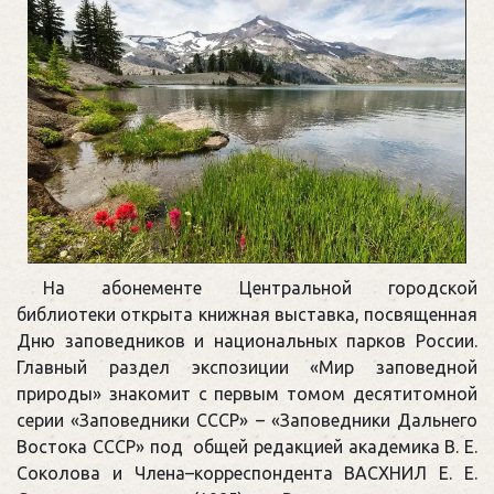
На абонементе Центральной городской
библиотеки открыта книжная выставка, посвященная
Дню заповедников и национальных парков России.
Главный раздел экспозиции «Мир заповедной
природы» знакомит с первым томом десятитомной
серии «Заповедники СССР» – «Заповедники Дальнего
Востока СССР» под общей редакцией академика В. Е.
Соколова и Члена–корреспондента ВАСХНИЛ Е. Е.