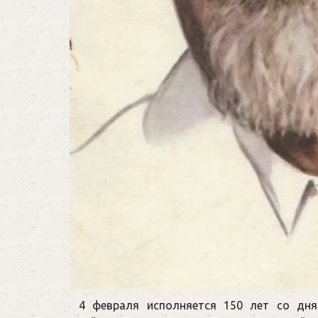
4 февраля исполняется 150 лет со дня