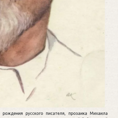
 рождения русского писателя, прозаика Михаила