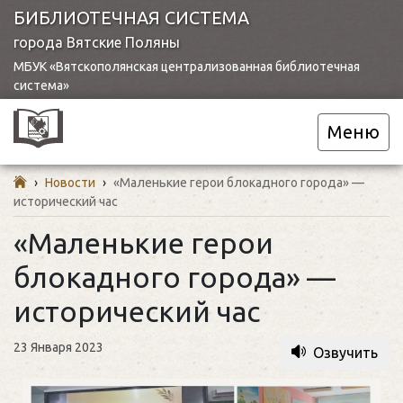
БИБЛИОТЕЧНАЯ СИСТЕМА
города Вятские Поляны
МБУК «Вятскополянская централизованная библиотечная
система»
Меню
›
Новости
›
«Маленькие герои блокадного города» —
исторический час
«Маленькие герои
блокадного города» —
исторический час
23 Января 2023
Озвучить