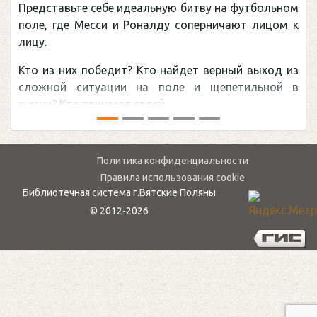
Представьте себе идеальную битву на футбольном
поле, где Месси и Роналду соперничают лицом к
лицу.
Кто из них победит? Кто найдет верный выход из
сложной ситуации на поле и щепетильной в
жизни? Кто принесет своей ...
Политика конфиденциальности
Правила использования cookie
Библиотечная система г.Вятские Поляны
© 2012-2026