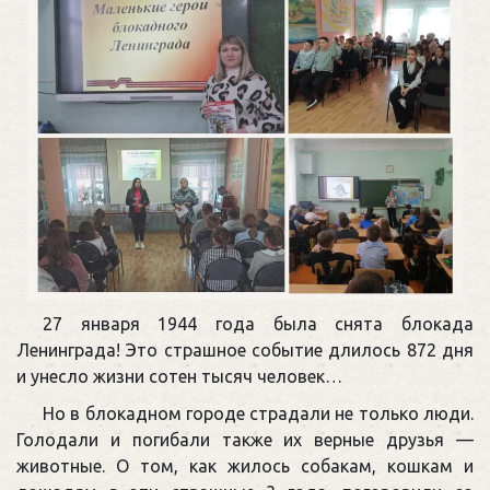
27 января 1944 года была снята блокада
Ленинграда! Это страшное событие длилось 872 дня
и унесло жизни сотен тысяч человек…
Но в блокадном городе страдали не только люди.
Голодали и погибали также их верные друзья —
животные. О том, как жилось собакам, кошкам и