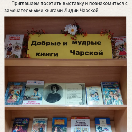
Приглашаем посетить выставку и познакомиться с
замечательными книгами Лидии Чарской!