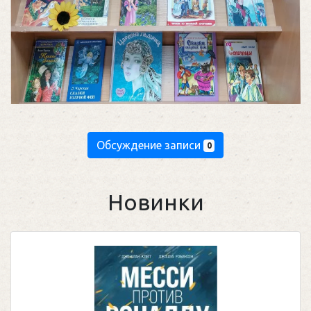
Обсуждение записи
0
Новинки