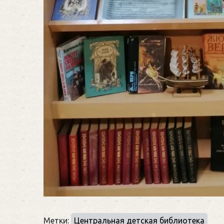
Метки:
Центральная детская библиотека