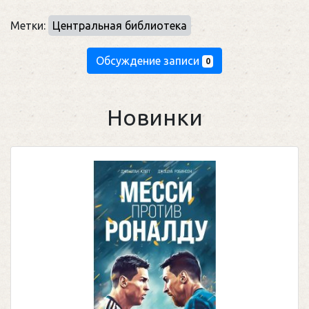
Метки:
Центральная библиотека
Обсуждение записи
0
Новинки