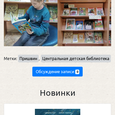
Метки:
Пришвин
,
Центральная детская библиотека
Обсуждение записи
0
Новинки