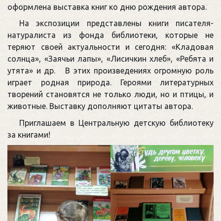
оформлена выставка книг ко дню рождения автора.
На экспозиции представлены книги писателя-
натуралиста из фонда библиотеки, которые не
теряют своей актуальности и сегодня: «Кладовая
солнца», «Заячьи лапы», «Лисичкин хлеб», «Ребята и
утята» и др. В этих произведениях огромную роль
играет родная природа. Героями литературных
творений становятся не только люди, но и птицы, и
животные. Выставку дополняют цитаты автора.
Приглашаем в Центральную детскую библиотеку
за книгами!