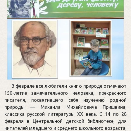
В феврале все любители книг о природе отмечают
150-летие замечательного человека, прекрасного
писателя, посвятившего себя изучению родной
природы — Михаила Михайловича Пришвина,
классика русской литературы XX века. С 14 по 28
февраля в Центральной детской библиотеке, для
читателей младшего и среднего школьного возраста,