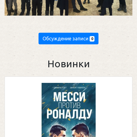
Обсуждение записи
0
Новинки