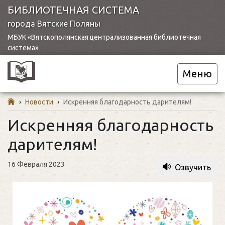
БИБЛИОТЕЧНАЯ СИСТЕМА
города Вятские Поляны
МБУК «Вятскополянская централизованная библиотечная
система»
Меню
›
Новости
›
Искренняя благодарность дарителям!
Искренняя благодарность
дарителям!
16 Февраля 2023
Озвучить