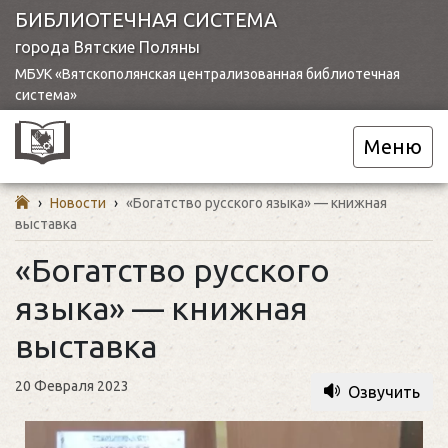
БИБЛИОТЕЧНАЯ СИСТЕМА
города Вятские Поляны
МБУК «Вятскополянская централизованная библиотечная
система»
Меню
›
Новости
›
«Богатство русского языка» — книжная
выставка
«Богатство русского
языка» — книжная
выставка
20 Февраля 2023
Озвучить