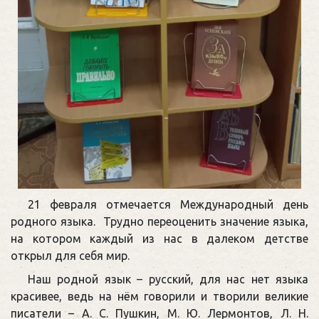
21 февраля отмечается Международный день
родного языка. Трудно переоценить значение языка,
на котором каждый из нас в далеком детстве
открыл для себя мир.
Наш родной язык – русский, для нас нет языка
красивее, ведь на нём говорили и творили великие
писатели – А. С. Пушкин, М. Ю. Лермонтов, Л. Н.