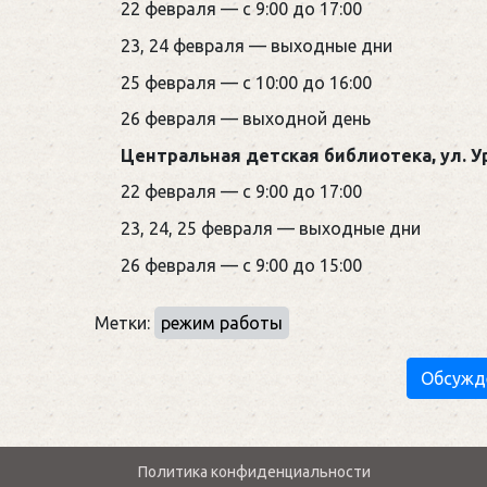
22 февраля — с 9:00 до 17:00
23, 24 февраля — выходные дни
25 февраля — с 10:00 до 16:00
26 февраля — выходной день
Центральная детская библиотека, ул. Ур
22 февраля — с 9:00 до 17:00
23, 24, 25 февраля — выходные дни
26 февраля — с 9:00 до 15:00
Метки:
режим работы
Обсужд
Политика конфиденциальности