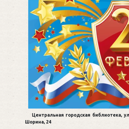
Центральная городская библиотека, ул
Шорина, 24