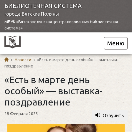
БИБЛИОТЕЧНАЯ СИСТЕМА
города Вятские Поляны
МБУК «Вятскополянская централизованная библиотечная
система»
Меню
›
Новости
›
«Есть в марте день особый» — выставка-
поздравление
«Есть в марте день
особый» — выставка-
поздравление
28 Февраля 2023
Озвучить