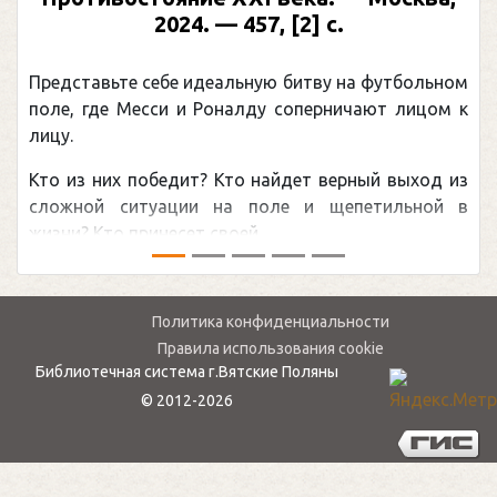
2024. — 457, [2] с.
Представьте себе идеальную битву на футбольном
поле, где Месси и Роналду соперничают лицом к
лицу.
Кто из них победит? Кто найдет верный выход из
сложной ситуации на поле и щепетильной в
жизни? Кто принесет своей ...
Политика конфиденциальности
Правила использования cookie
Библиотечная система г.Вятские Поляны
© 2012-2026