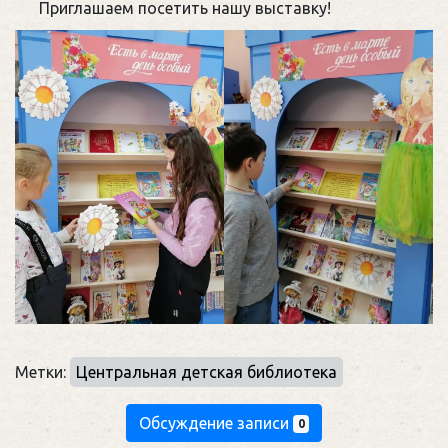
Приглашаем посетить нашу выставку!
Метки:
Центральная детская библиотека
Обсуждение записи
0