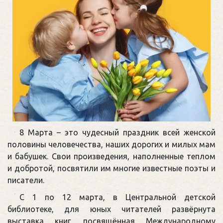
8 Марта – это чудесный праздник всей женской
половины человечества, наших дорогих и милых мам
и бабушек. Свои произведения, наполненные теплом
и добротой, посвятили им многие известные поэты и
писатели.
С 1 по 12 марта, в Центральной детской
библиотеке, для юных читателей развёрнута
выставка книг, посвящённая Международному