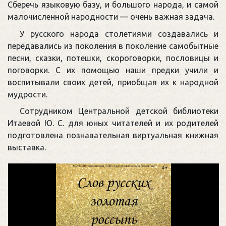
Сберечь языковую базу, и большого народа, и самой
малочисленной народности — очень важная задача.
У русского народа столетиями создавались и
передавались из поколения в поколение самобытные
песни, сказки, потешки, скороговорки, пословицы и
поговорки. С их помощью наши предки учили и
воспитывали своих детей, приобщая их к народной
мудрости.
Сотрудником Центральной детской библиотеки
Итаевой Ю. С. для юных читателей и их родителей
подготовлена познавательная виртуальная книжная
выставка.