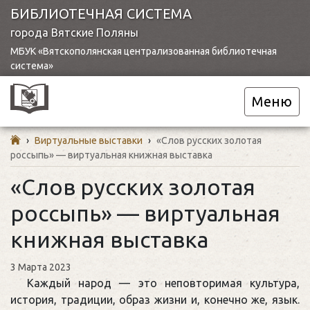
БИБЛИОТЕЧНАЯ СИСТЕМА
города Вятские Поляны
МБУК «Вятскополянская централизованная библиотечная
система»
Меню
›
Виртуальные выставки
›
«Слов русских золотая
россыпь» — виртуальная книжная выставка
«Слов русских золотая
россыпь» — виртуальная
книжная выставка
3 Марта 2023
Каждый народ — это неповторимая культура,
история, традиции, образ жизни и, конечно же, язык.