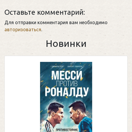
Оставьте комментарий:
Для отправки комментария вам необходимо
авторизоваться
.
Новинки