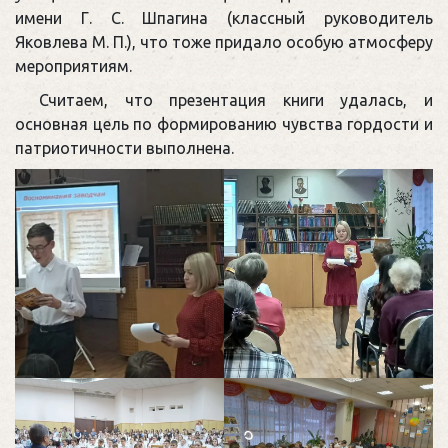
имени Г. С. Шпагина (классный руководитель
Яковлева М. П.), что тоже придало особую атмосферу
мероприятиям.
Считаем, что презентация книги удалась, и
основная цель по формированию чувства гордости и
патриотичности выполнена.