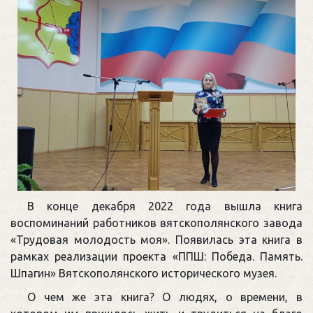
В конце декабря 2022 года вышла книга
воспоминаний работников вятскополянского завода
«Трудовая молодость моя». Появилась эта книга в
рамках реализации проекта «ППШ: Победа. Память.
Шпагин» Вятскополянского исторического музея.
О чем же эта книга? О людях, о времени, в