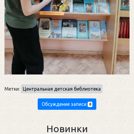
Метки:
Центральная детская библиотека
Обсуждение записи
0
Новинки