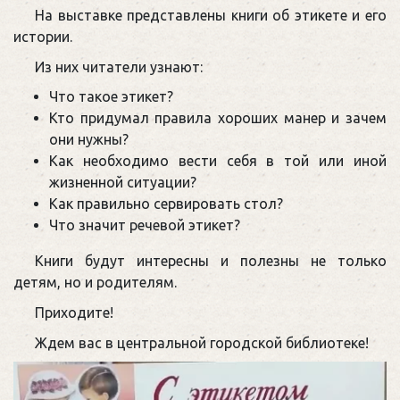
На выставке представлены книги об этикете и его
истории.
Из них читатели узнают:
Что такое этикет?
Кто придумал правила хороших манер и зачем
они нужны?
Как необходимо вести себя в той или иной
жизненной ситуации?
Как правильно сервировать стол?
Что значит речевой этикет?
Книги будут интересны и полезны не только
детям, но и родителям.
Приходите!
Ждем вас в центральной городской библиотеке!