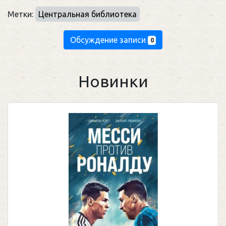
Метки:
Центральная библиотека
Обсуждение записи
0
Новинки