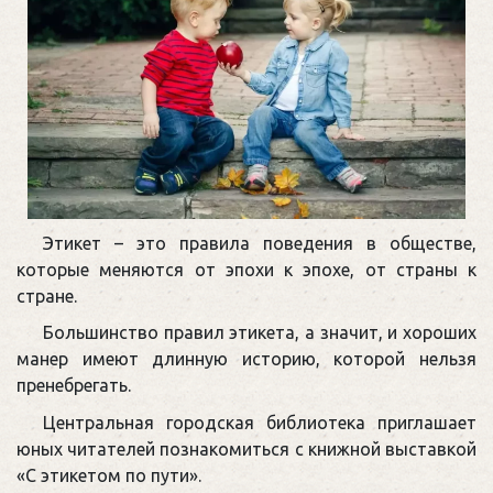
Этикет – это правила поведения в обществе,
которые меняются от эпохи к эпохе, от страны к
стране.
Большинство правил этикета, а значит, и хороших
манер имеют длинную историю, которой нельзя
пренебрегать.
Центральная городская библиотека приглашает
юных читателей познакомиться с книжной выставкой
«С этикетом по пути».