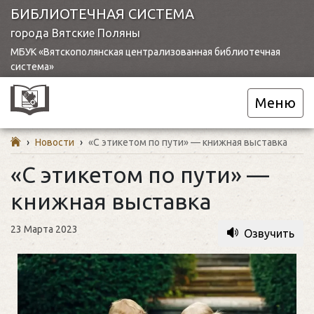
БИБЛИОТЕЧНАЯ СИСТЕМА
города Вятские Поляны
МБУК «Вятскополянская централизованная библиотечная
система»
Меню
›
Новости
›
«С этикетом по пути» — книжная выставка
«С этикетом по пути» —
книжная выставка
23 Марта 2023
Озвучить