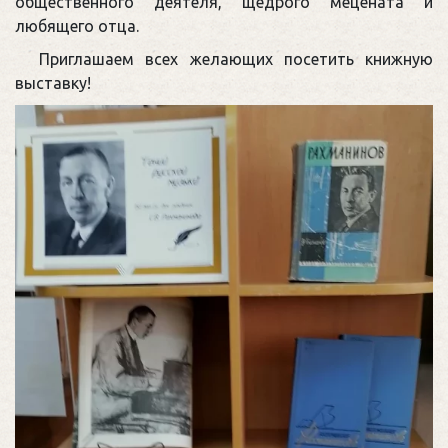
общественного деятеля, щедрого мецената и
любящего отца.
Приглашаем всех желающих посетить книжную
выставку!