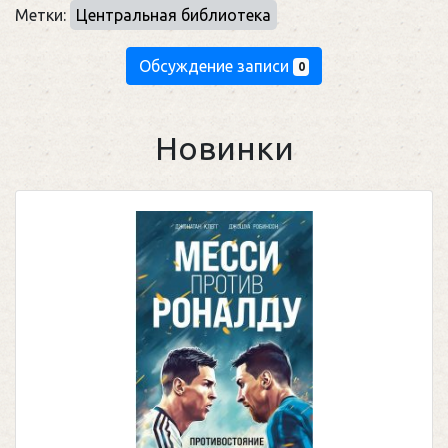
Метки:
Центральная библиотека
Обсуждение записи
0
Новинки