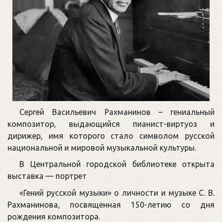
Сергей Васильевич Рахманинов – гениальный
композитор, выдающийся пианист-виртуоз и
дирижер, имя которого стало символом русской
национальной и мировой музыкальной культуры.
В Центральной городской библиотеке открыта
выставка — портрет
«Гений русской музыки» о личности и музыке С. В.
Рахманинова, посвященная 150-летию со дня
рождения композитора.