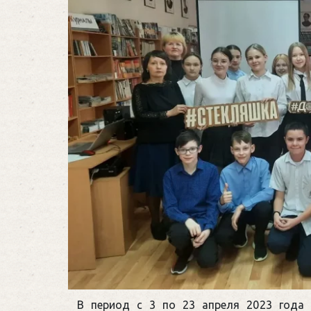
В период с 3 по 23 апреля 2023 года