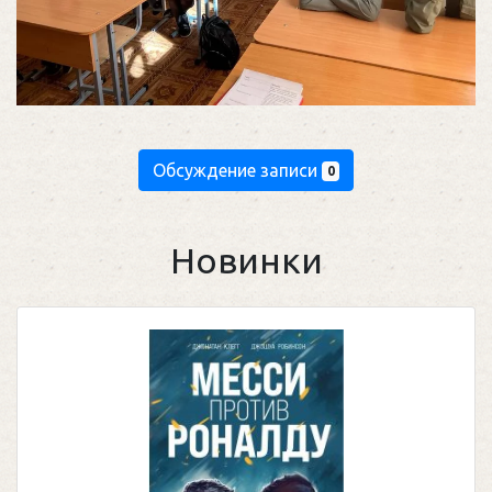
Обсуждение записи
0
Новинки