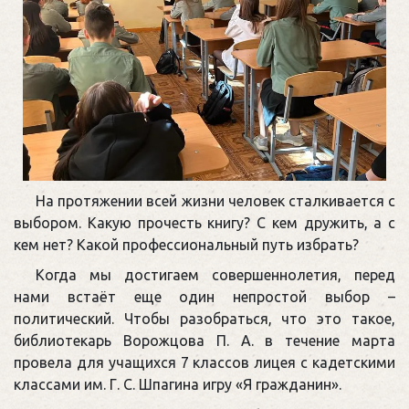
На протяжении всей жизни человек сталкивается с
выбором. Какую прочесть книгу? С кем дружить, а с
кем нет? Какой профессиональный путь избрать?
Когда мы достигаем совершеннолетия, перед
нами встаёт еще один непростой выбор –
политический. Чтобы разобраться, что это такое,
библиотекарь Ворожцова П. А. в течение марта
провела для учащихся 7 классов лицея с кадетскими
классами им. Г. С. Шпагина игру «Я гражданин».