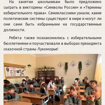
На занятии школьникам было предложено
сыграть в викторины «Символы России» и «Термины
избирательного права». Семиклассники узнали, какие
политические системы существуют в мире и могут ли
они сами быть избранными на государственные
должности.
Ребята также познакомились с избирательными
бюллетенями и поучаствовали в выборах президента
сказочной страны Лукоморье!