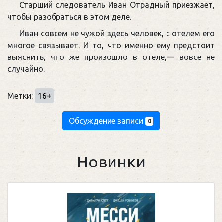
Старший следователь Иван Отрадный приезжает,
чтобы разобраться в этом деле.
Иван совсем не чужой здесь человек, с отелем его
многое связывает. И то, что именно ему предстоит
выяснить, что же произошло в отеле,— вовсе не
случайно.
Метки:
16+
Обсуждение записи
0
Новинки