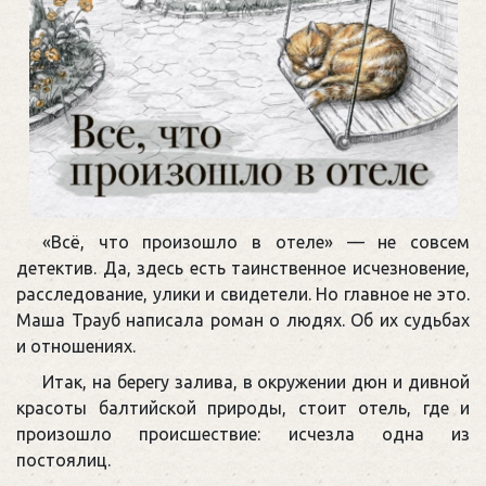
«Всё, что произошло в отеле» — не совсем
детектив. Да, здесь есть таинственное исчезновение,
расследование, улики и свидетели. Но главное не это.
Маша Трауб написала роман о людях. Об их судьбах
и отношениях.
Итак, на берегу залива, в окружении дюн и дивной
красоты балтийской природы, стоит отель, где и
произошло происшествие: исчезла одна из
постоялиц.